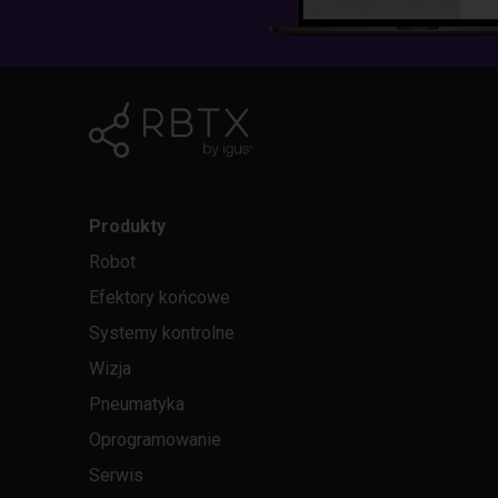
Produkty
Robot
Efektory końcowe
Systemy kontrolne
Wizja
Pneumatyka
Oprogramowanie
Serwis