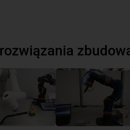
 rozwiązania zbudow