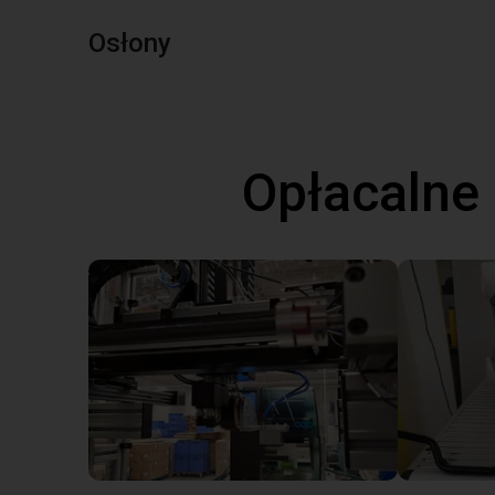
Osłony
Opłacalne