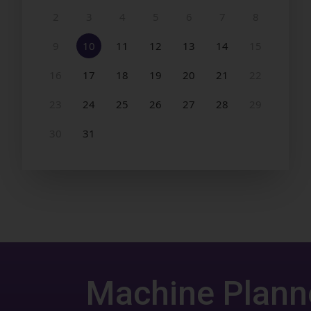
Machine Plann