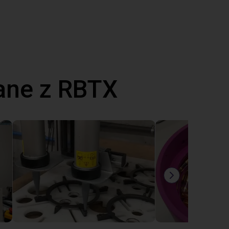
ane z RBTX