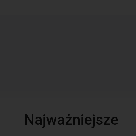
Najważniejsze