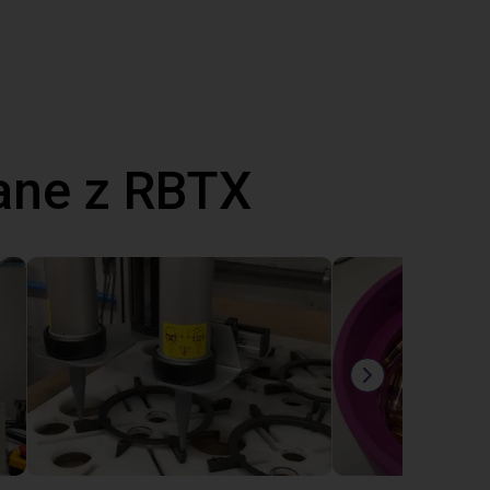
ane z RBTX