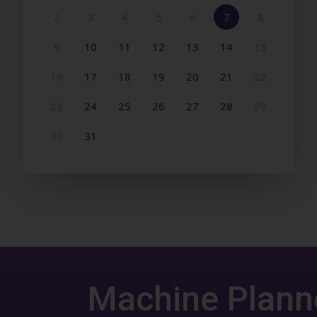
Machine Plann