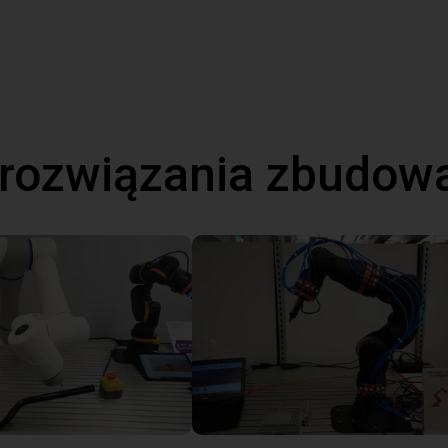
 rozwiązania zbudow