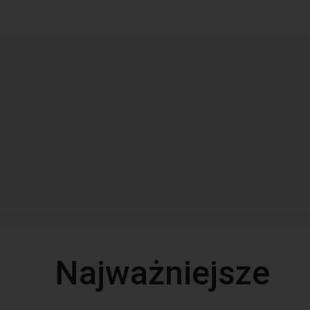
Najważniejsze