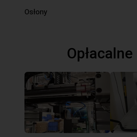
Osłony
Opłacalne