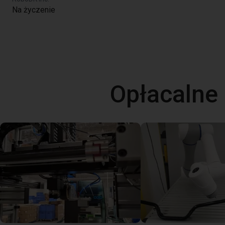
Na życzenie
Opłacalne