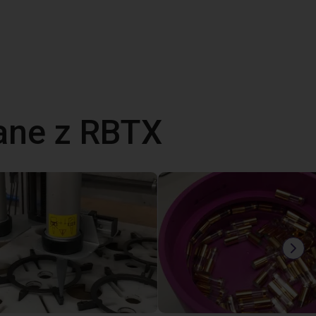
ane z RBTX