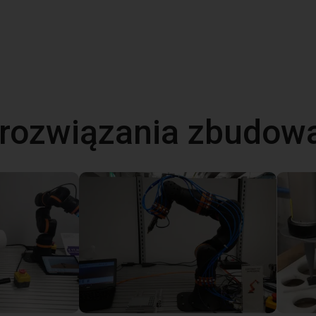
 rozwiązania zbudow