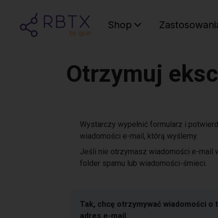
Shop
Zastosowani
Otrzymuj eksc
Wystarczy wypełnić formularz i potwierdzi
wiadomości e-mail, którą wyślemy.
Jeśli nie otrzymasz wiadomości e-mail w
folder spamu lub wiadomości-śmieci.
Tak, chcę otrzymywać wiadomości o 
adres e-mail