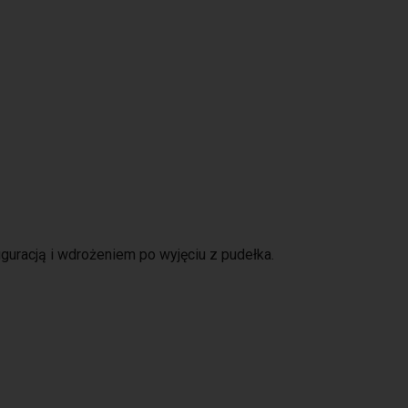
guracją i wdrożeniem po wyjęciu z pudełka.