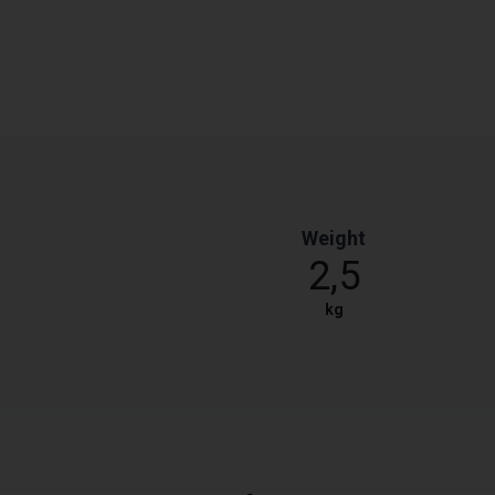
Weight
2,5
kg