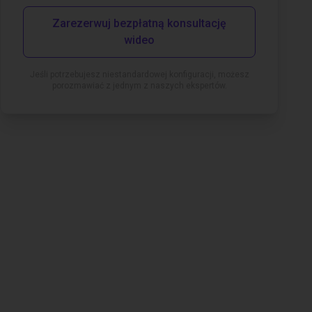
Zarezerwuj bezpłatną konsultację
wideo
Jeśli potrzebujesz niestandardowej konfiguracji, możesz
porozmawiać z jednym z naszych ekspertów.