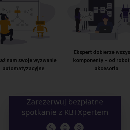
Ekspert dobierze wszys
aż nam swoje wyzwanie
komponenty – od robot
automatyzacyjne
akcesoria