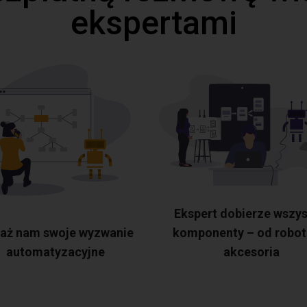
ekspertami
Ekspert dobierze wszys
aż nam swoje wyzwanie
komponenty – od robot
automatyzacyjne
akcesoria