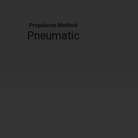
Propulsion Method
Pneumatic