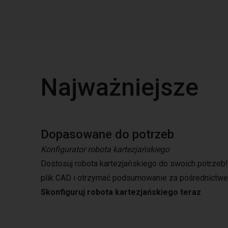
Najważniejsze
Dopasowane do potrzeb
Konfigurator robota kartezjańskiego
Dostosuj robota kartezjańskiego do swoich potrze
plik CAD i otrzymać podsumowanie za pośrednictwe
Skonfiguruj robota kartezjańskiego teraz