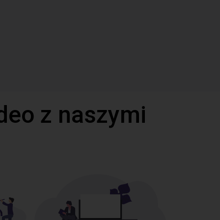
deo z naszymi