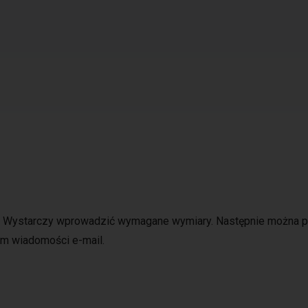
b! Wystarczy wprowadzić wymagane wymiary. Następnie można 
m wiadomości e-mail.