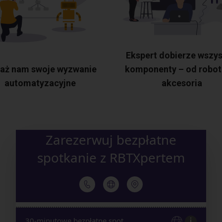
Ekspert dobierze wszys
aż nam swoje wyzwanie
komponenty – od robot
automatyzacyjne
akcesoria