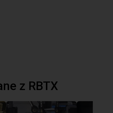
ane z RBTX