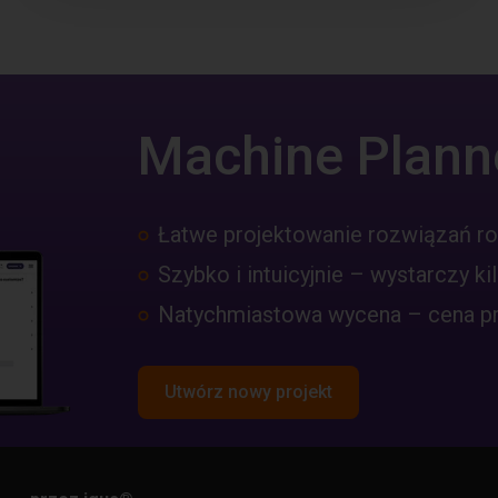
Machine Plann
Łatwe projektowanie rozwiązań r
Szybko i intuicyjnie – wystarczy kil
Natychmiastowa wycena – cena pro
Utwórz nowy projekt