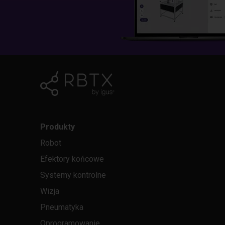
Produkty
Robot
Efektory końcowe
Systemy kontrolne
Wizja
Pneumatyka
Oprogramowanie