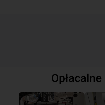
Opłacalne